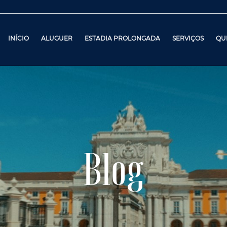
INÍCIO
ALUGUER
ESTADIA PROLONGADA
SERVIÇOS
QU
Blog