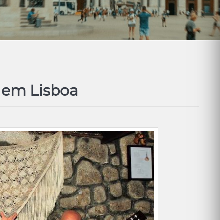
o em Lisboa