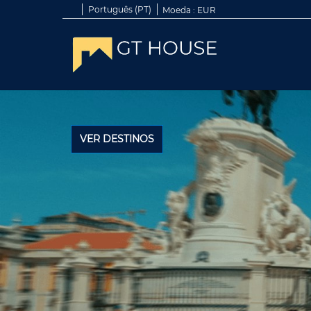
Português (PT)
Moeda :
EUR
VER DESTINOS