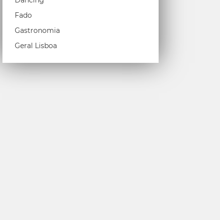
Dancing
Fado
Gastronomia
Geral Lisboa