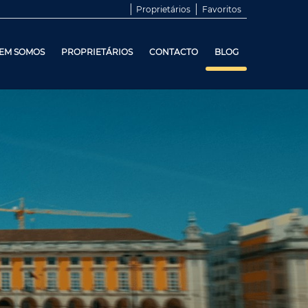
Proprietários
Favoritos
EM SOMOS
PROPRIETÁRIOS
CONTACTO
BLOG