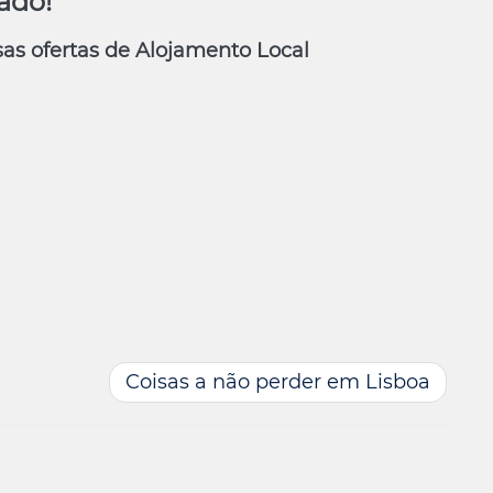
fado!
as ofertas de Alojamento Local
Coisas a não perder em Lisboa