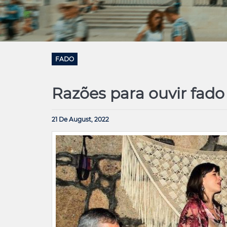
FADO
Razões para ouvir fad
21 De August, 2022